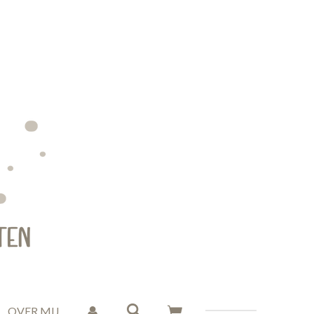
OVER MIJ