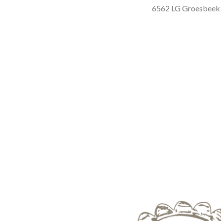
6562 LG Groesbeek