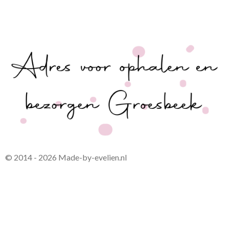
© 2014 - 2026 Made-by-evelien.nl