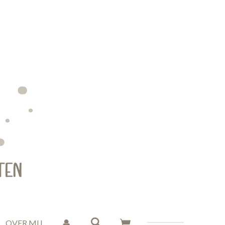
OVER MIJ