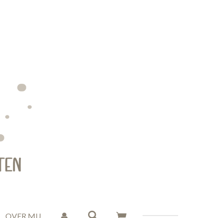
OVER MIJ