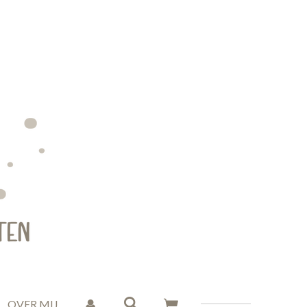
OVER MIJ