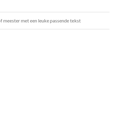
of meester met een leuke passende tekst