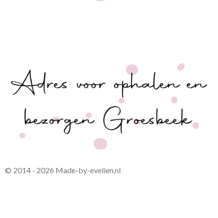
© 2014 - 2026 Made-by-evelien.nl