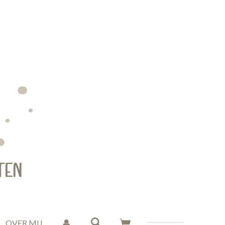
OVER MIJ