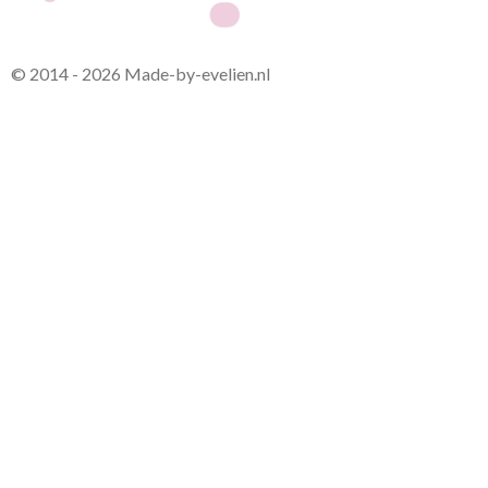
© 2014 - 2026 Made-by-evelien.nl