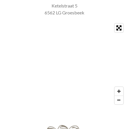
Ketelstraat 5
6562 LG Groesbeek