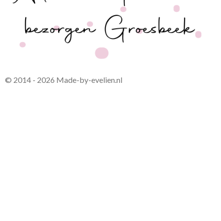
© 2014 - 2026 Made-by-evelien.nl