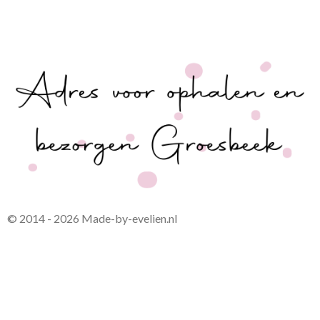
© 2014 - 2026 Made-by-evelien.nl