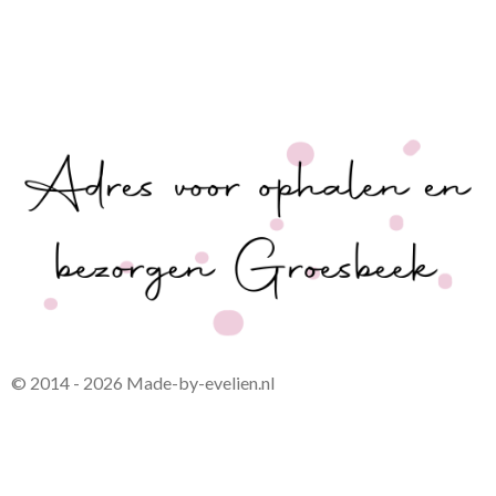
© 2014 - 2026 Made-by-evelien.nl