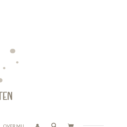
OVER MIJ