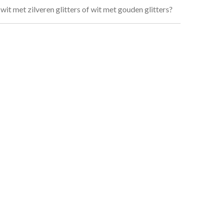
wit met zilveren glitters of wit met gouden glitters?