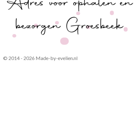
© 2014 - 2026 Made-by-evelien.nl