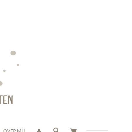
OVER MIJ