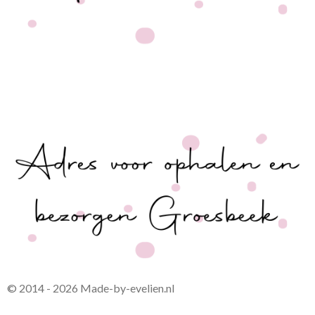
© 2014 - 2026 Made-by-evelien.nl