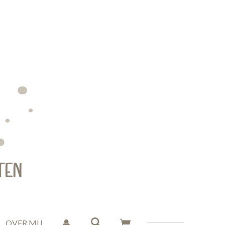
OVER MIJ