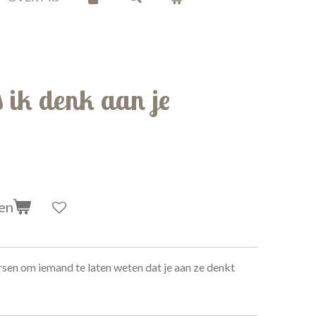
 ik denk aan je
en
rsen om iemand te laten weten dat je aan ze denkt