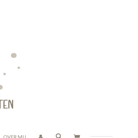
OVER MIJ