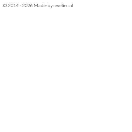
© 2014 - 2026 Made-by-evelien.nl