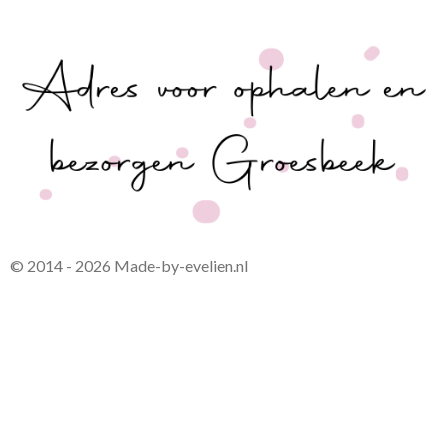
© 2014 - 2026 Made-by-evelien.nl