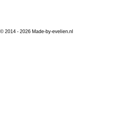
© 2014 - 2026 Made-by-evelien.nl