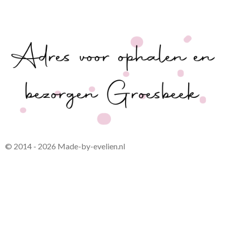
© 2014 - 2026 Made-by-evelien.nl