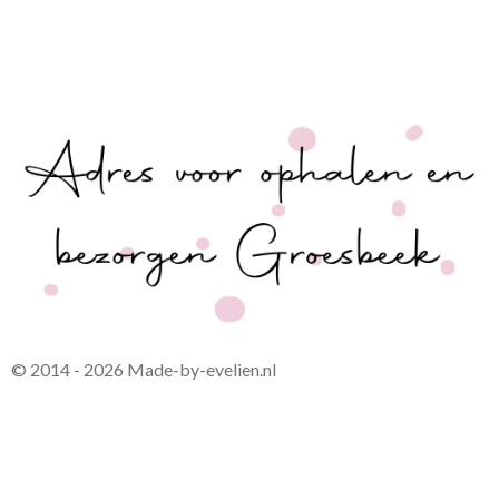
© 2014 - 2026 Made-by-evelien.nl