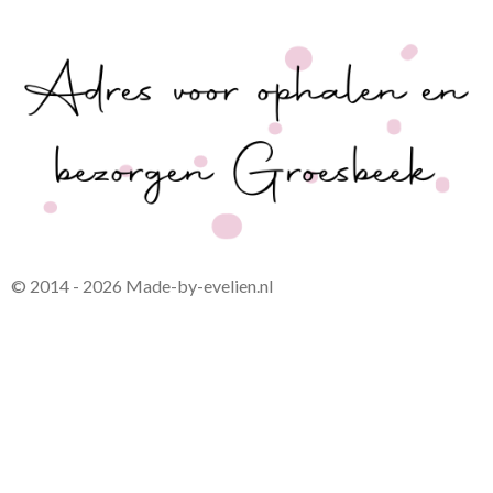
© 2014 - 2026 Made-by-evelien.nl