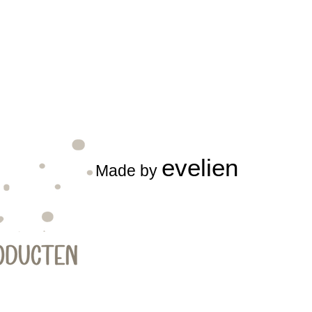
evelien
Made by