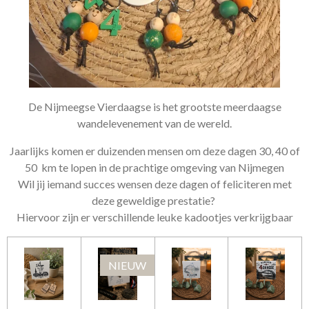
De Nijmeegse Vierdaagse is het grootste meerdaagse
wandelevenement
van de wereld.
Jaarlijks komen er duizenden mensen om deze dagen 30, 40 of
50 km te lopen in de prachtige omgeving van Nijmegen
Wil jij iemand succes wensen deze dagen of feliciteren met
deze geweldige prestatie?
Hiervoor zijn er verschillende leuke kadootjes verkrijgbaar
NIEUW